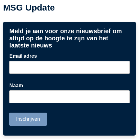
MSG Update
Meld je aan voor onze nieuwsbrief om
altijd op de hoogte te zijn van het
laatste nieuws
Email adres
Naam